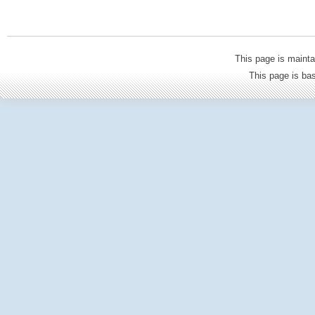
This page is mainta
This page is b